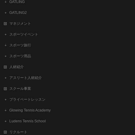
GATLING
GATLING2
マネジメント
スポーツイベント
スポーツ旅行
スポーツ用品
人材紹介
アスリート人材紹介
スクール事業
プライベートレッスン
Glowing Tennis Academy
Ludens Tennis School
リクルート