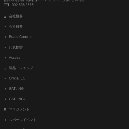
TEL: 092 686 8565
会社概要
会社概要
Brand Concept
代表挨拶
Access
製品・ショップ
Official EC
GATLING
GATLING2
マネジメント
スポーツイベント