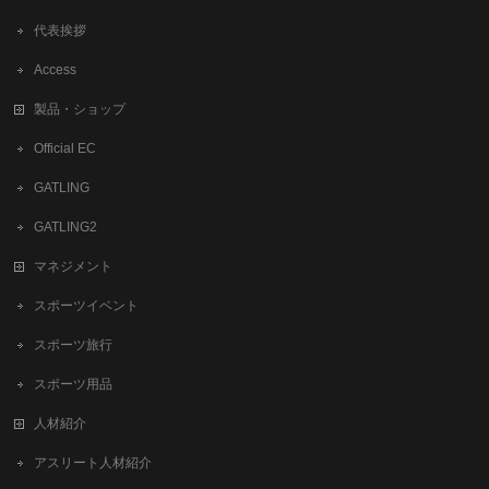
代表挨拶
Access
製品・ショップ
Official EC
GATLING
GATLING2
マネジメント
スポーツイベント
スポーツ旅行
スポーツ用品
人材紹介
アスリート人材紹介