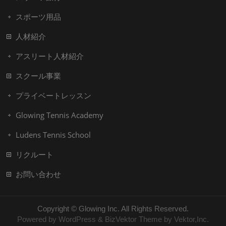
スポーツ用品
人材紹介
アスリート人材紹介
スクール事業
プライベートレッスン
Glowing Tennis Academy
Ludens Tennis School
リクルート
お問い合わせ
Copyright ©
Glowing Inc.
All Rights Reserved.
Powered by
WordPress
&
BizVektor Theme
by
Vektor,Inc.