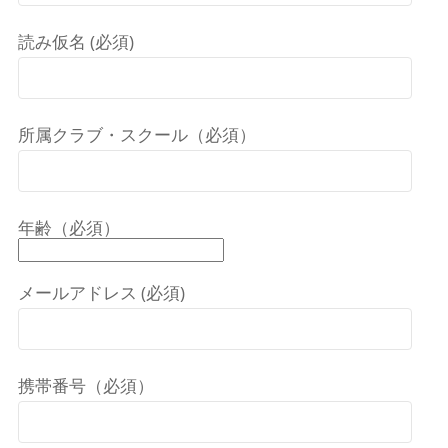
読み仮名 (必須)
所属クラブ・スクール（必須）
年齢（必須）
メールアドレス (必須)
携帯番号（必須）