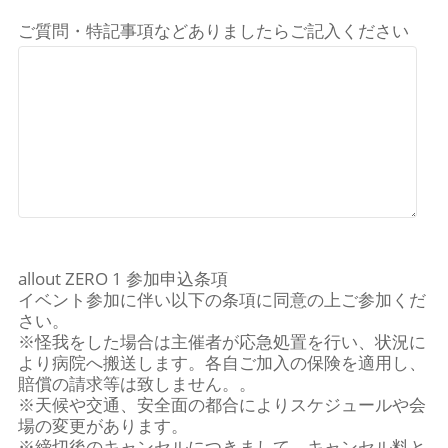
ご質問・特記事項などありましたらご記入ください
allout ZERO 1 参加申込条項
イベント参加に伴い以下の条項に同意の上ご参加くだ
さい。
※怪我をした場合は主催者が応急処置を行い、状況に
より病院へ搬送します。各自ご加入の保険を適用し、
賠償の請求等は致しません。。
※天候や交通、安全面の都合によりスケジュールや会
場の変更があります。
※締切後のキャンセルにつきまして、キャンセル料と