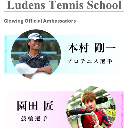
Glowing Official Ambassadors