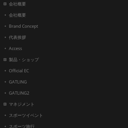
会社概要
会社概要
Brand Concept
代表挨拶
Access
製品・ショップ
Official EC
GATLING
GATLING2
マネジメント
スポーツイベント
スポーツ旅行