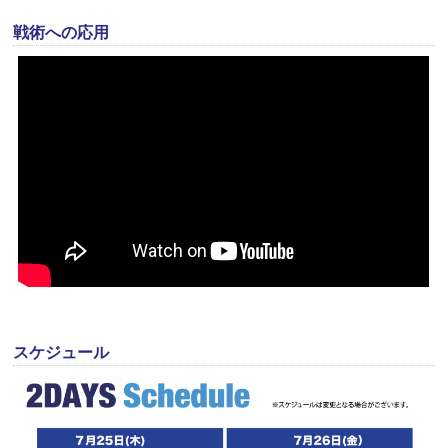
戦術への応用
スケジュール