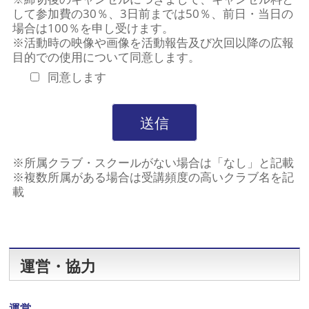
して参加費の30％、3日前までは50％、前日・当日の
場合は100％を申し受けます。
※活動時の映像や画像を活動報告及び次回以降の広報
目的での使用について同意します。
同意します
※所属クラブ・スクールがない場合は「なし」と記載
※複数所属がある場合は受講頻度の高いクラブ名を記
載
運営・協力
運営