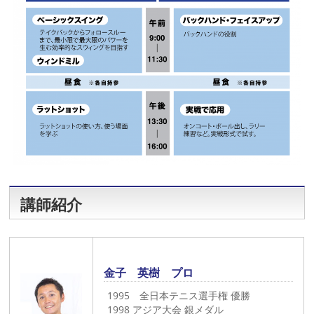
講師紹介
金子 英樹 プロ
1995 全日本テニス選手権 優勝
1998 アジア大会 銀メダル