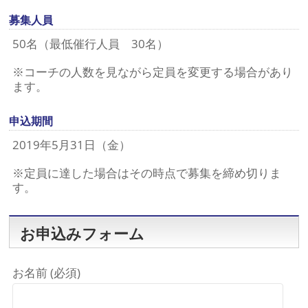
募集人員
50名（最低催行人員 30名）
※コーチの人数を見ながら定員を変更する場合があり
ます。
申込期間
2019年5月31日（金）
※定員に達した場合はその時点で募集を締め切りま
す。
お申込みフォーム
お名前 (必須)