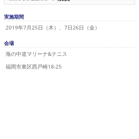
実施期間
2019年7月25日（木）、7日26日（金）
会場
海の中道マリーナ&テニス
福岡市東区西戸崎18-25