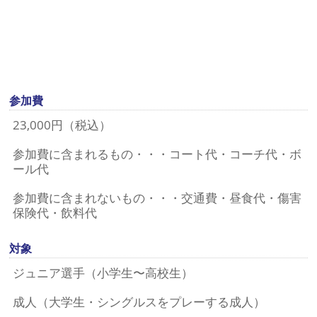
参加費
23,000円（税込）
参加費に含まれるもの・・・コート代・コーチ代・ボ
ール代
参加費に含まれないもの・・・交通費・昼食代・傷害
保険代・飲料代
対象
ジュニア選手（小学生〜高校生）
成人（大学生・シングルスをプレーする成人）