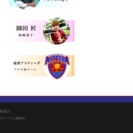
材紹介
スリート人材紹介