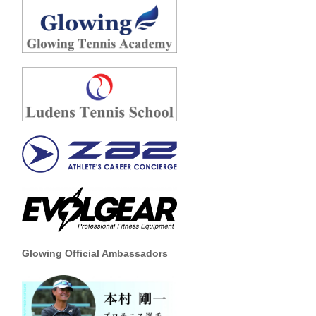
Glowing Official Ambassadors