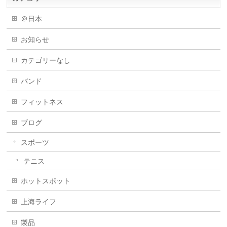
＠日本
お知らせ
カテゴリーなし
バンド
フィットネス
ブログ
スポーツ
テニス
ホットスポット
上海ライフ
製品