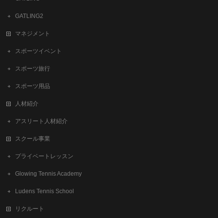
GATLING2
マネジメント
スポーツイベント
スポーツ旅行
スポーツ用品
人材紹介
アスリート人材紹介
スクール事業
プライベートレッスン
Glowing Tennis Academy
Ludens Tennis School
リクルート