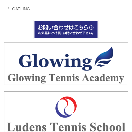
GATLING