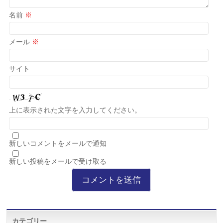
名前
※
メール
※
サイト
上に表示された文字を入力してください。
新しいコメントをメールで通知
新しい投稿をメールで受け取る
カテゴリー