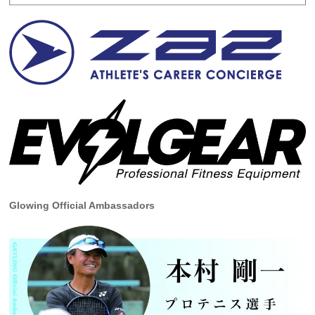
Glowing Official Ambassadors