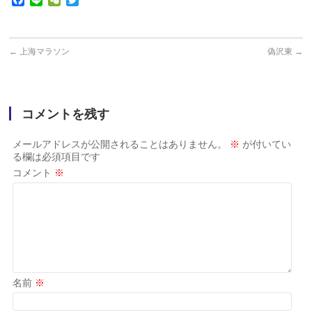
←
上海マラソン
偽沢東
→
コメントを残す
メールアドレスが公開されることはありません。
※
が付いてい
る欄は必須項目です
コメント
※
名前
※