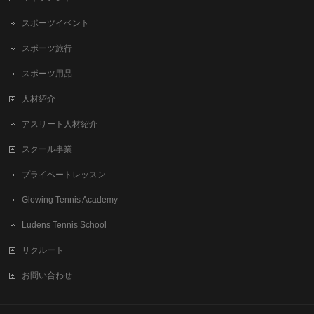
スポーツイベント
スポーツ旅行
スポーツ用品
人材紹介
アスリート人材紹介
スクール事業
プライベートレッスン
Glowing Tennis Academy
Ludens Tennis School
リクルート
お問い合わせ