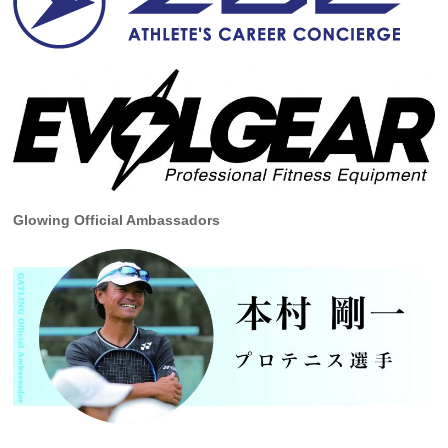
Glowing Official Ambassadors