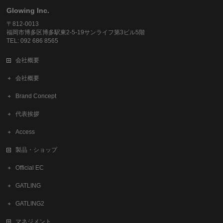
Glowing Inc.
〒812-0013
福岡市博多区博多駅東2-5-19サンライフ第3ビル5階
TEL: 092 686 8565
会社概要
会社概要
Brand Concept
代表挨拶
Access
製品・ショップ
Official EC
GATLING
GATLING2
マネジメント