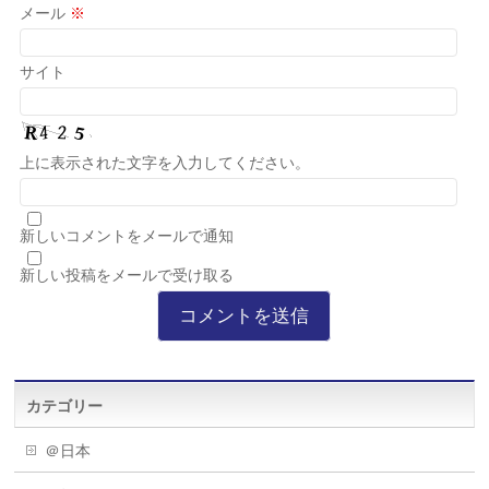
メール
※
サイト
上に表示された文字を入力してください。
新しいコメントをメールで通知
新しい投稿をメールで受け取る
カテゴリー
＠日本