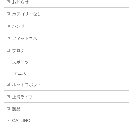
お知らせ
カテゴリーなし
バンド
フィットネス
ブログ
スポーツ
テニス
ホットスポット
上海ライフ
製品
GATLING