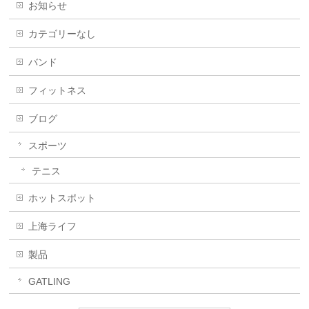
お知らせ
カテゴリーなし
バンド
フィットネス
ブログ
スポーツ
テニス
ホットスポット
上海ライフ
製品
GATLING