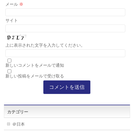
メール
※
サイト
上に表示された文字を入力してください。
新しいコメントをメールで通知
新しい投稿をメールで受け取る
カテゴリー
＠日本