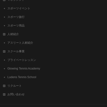
スポーツイベント
スポーツ旅行
スポーツ用品
人材紹介
アスリート人材紹介
スクール事業
プライベートレッスン
Glowing Tennis Academy
Ludens Tennis School
リクルート
お問い合わせ