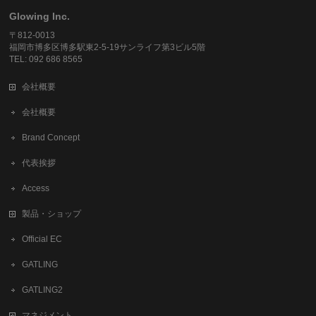
Glowing Inc.
〒812-0013
福岡市博多区博多駅東2-5-19サンライフ第3ビル5階
TEL: 092 686 8565
会社概要
会社概要
Brand Concept
代表挨拶
Access
製品・ショップ
Official EC
GATLING
GATLING2
マネジメント