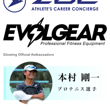
Glowing Official Ambassadors