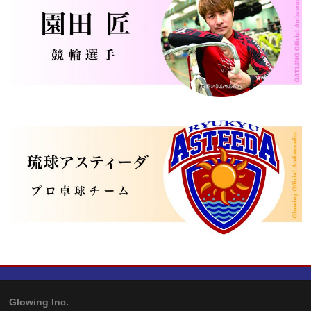
Glowing Inc.