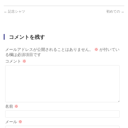
←
記念シャツ
初めての
→
コメントを残す
メールアドレスが公開されることはありません。
※
が付いてい
る欄は必須項目です
コメント
※
名前
※
メール
※