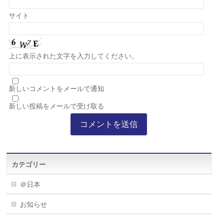
サイト
上に表示された文字を入力してください。
新しいコメントをメールで通知
新しい投稿をメールで受け取る
カテゴリー
＠日本
お知らせ