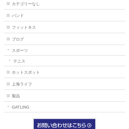
カテゴリーなし
バンド
フィットネス
ブログ
スポーツ
テニス
ホットスポット
上海ライフ
製品
GATLING