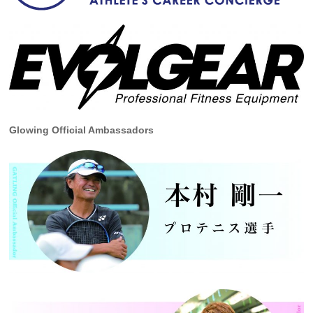
Glowing Official Ambassadors