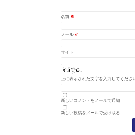
名前
※
メール
※
サイト
上に表示された文字を入力してくださ
新しいコメントをメールで通知
新しい投稿をメールで受け取る