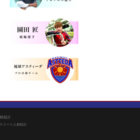
材紹介
スリート人材紹介