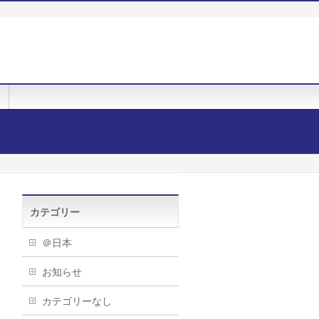
カテゴリー
＠日本
お知らせ
カテゴリーなし