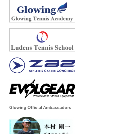
Glowing Official Ambassadors