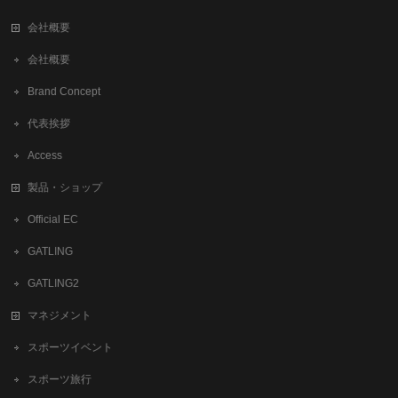
会社概要
会社概要
Brand Concept
代表挨拶
Access
製品・ショップ
Official EC
GATLING
GATLING2
マネジメント
スポーツイベント
スポーツ旅行