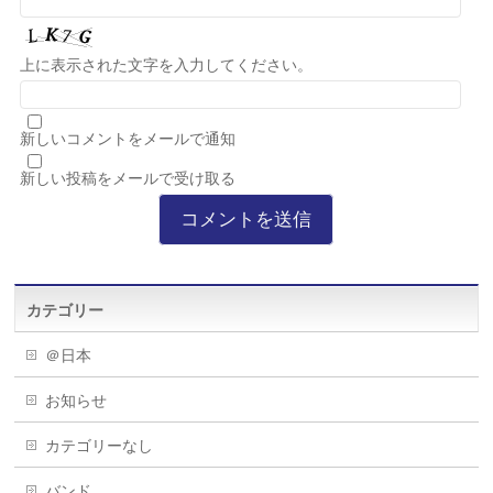
上に表示された文字を入力してください。
新しいコメントをメールで通知
新しい投稿をメールで受け取る
カテゴリー
＠日本
お知らせ
カテゴリーなし
バンド