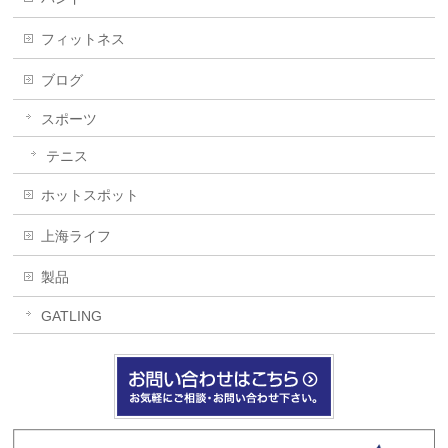
フィットネス
ブログ
スポーツ
テニス
ホットスポット
上海ライフ
製品
GATLING