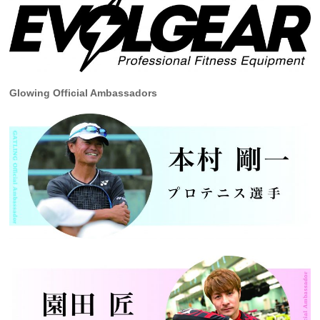
Glowing Official Ambassadors