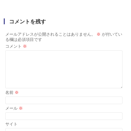
コメントを残す
メールアドレスが公開されることはありません。
※
が付いてい
る欄は必須項目です
コメント
※
名前
※
メール
※
サイト