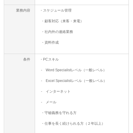
業務内容
・スケジュール管理
・顧客対応（来客・来電）
・社内外の連絡業務
・資料作成
条件
・PCスキル
- Word Specialistレベル（一般レベル）
- Excel Specialistレベル（一般レベル）
- インターネット
- メール
・守秘義務を守れる方
・仕事を長く続けられる方（２年以上）