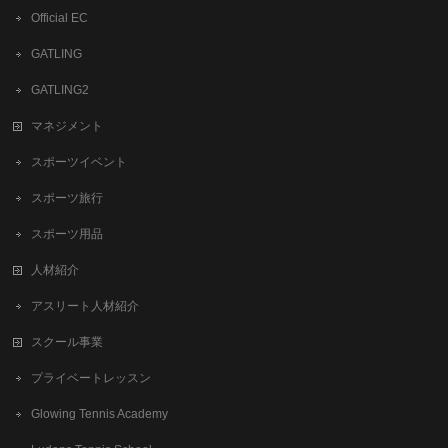
Official EC
GATLING
GATLING2
マネジメント
スポーツイベント
スポーツ旅行
スポーツ用品
人材紹介
アスリート人材紹介
スクール事業
プライベートレッスン
Glowing Tennis Academy