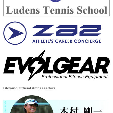
Glowing Official Ambassadors