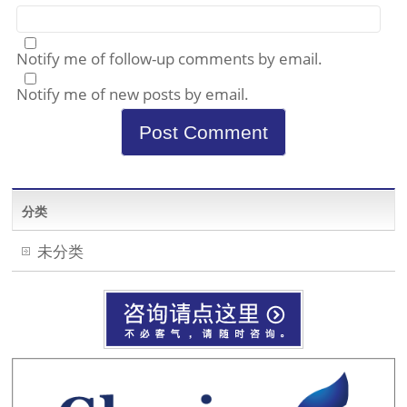
Notify me of follow-up comments by email.
Notify me of new posts by email.
分类
未分类