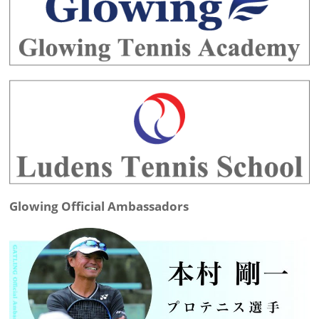
Glowing Official Ambassadors