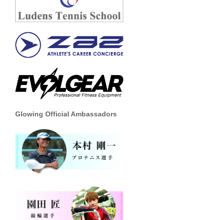
Glowing Official Ambassadors