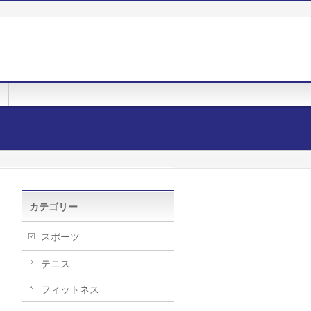
カテゴリー
スポーツ
テニス
フィットネス