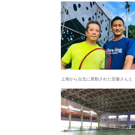
上海から台北に異動された安藤さんと