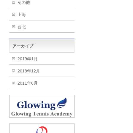
その他
上海
台北
アーカイブ
2019年1月
2018年12月
2011年6月